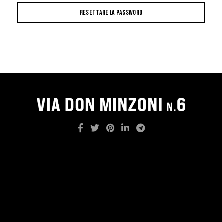
RESETTARE LA PASSWORD