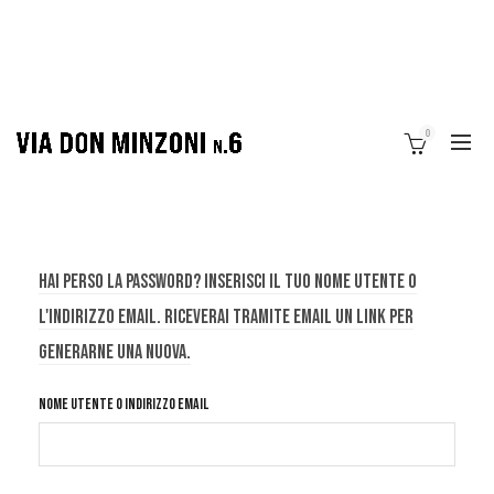
0
Hai perso la password? Inserisci il tuo nome utente o
l'indirizzo email. Riceverai tramite email un link per
generarne una nuova.
Nome utente o indirizzo email