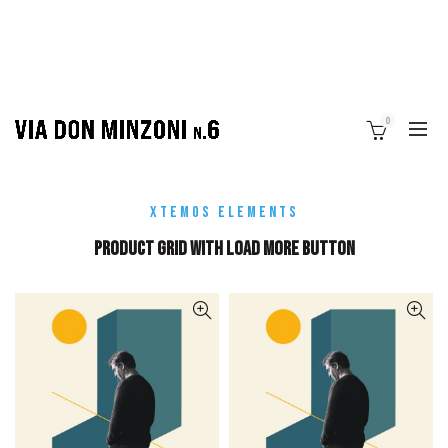
0
XTEMOS ELEMENTS
PRODUCT GRID WITH LOAD MORE BUTTON