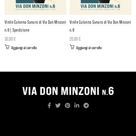
Vinile Colonna Sonora di Via Don Minzoni
Vinile Colonna Sonora di Via Don Minzoni
n.6 | Spedizione
n.6
30,00
€
20,00
€
Aggiungi al carrello
Aggiungi al carrello