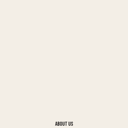
About Us