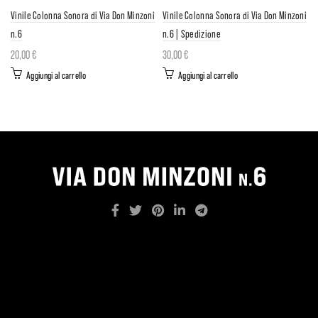
Vinile Colonna Sonora di Via Don Minzoni
Vinile Colonna Sonora di Via Don Minzoni
n.6
n.6 | Spedizione
20,00
€
30,00
€
Aggiungi al carrello
Aggiungi al carrello